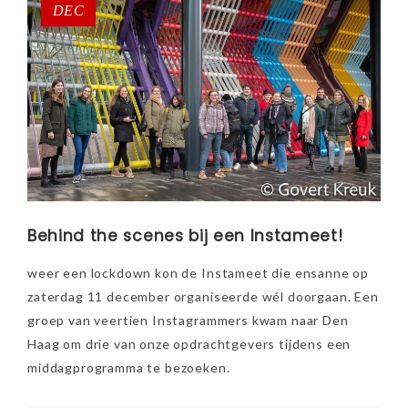
DEC
Behind the scenes bij een Instameet!
weer een lockdown kon de Instameet die ensanne op
zaterdag 11 december organiseerde wél doorgaan. Een
groep van veertien Instagrammers kwam naar Den
Haag om drie van onze opdrachtgevers tijdens een
middagprogramma te bezoeken.