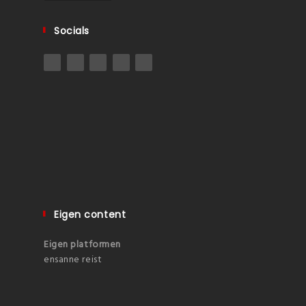
Socials
Eigen content
Eigen platformen
ensanne reist