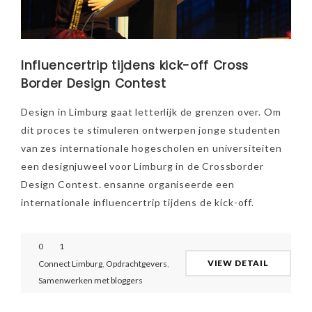
Influencertrip tijdens kick-off Cross
Border Design Contest
Design in Limburg gaat letterlijk de grenzen over. Om
dit proces te stimuleren ontwerpen jonge studenten
van zes internationale hogescholen en universiteiten
een designjuweel voor Limburg in de Crossborder
Design Contest. ensanne organiseerde een
internationale influencertrip tijdens de kick-off.
0
1
VIEW DETAIL
Connect Limburg
,
Opdrachtgevers
,
Samenwerken met bloggers