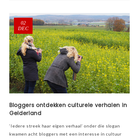
02
DEC
Bloggers ontdekken culturele verhalen in
Gelderland
‘Iedere streek haar eigen verhaal’ onder die slogan
kwamen acht bloggers met een interesse in cultuur