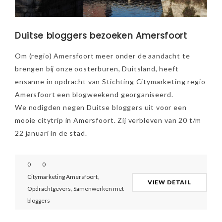
Duitse bloggers bezoeken Amersfoort
Om (regio) Amersfoort meer onder de aandacht te
brengen bij onze oosterburen, Duitsland, heeft
ensanne in opdracht van Stichting Citymarketing regio
Amersfoort een blogweekend georganiseerd.
We nodigden negen Duitse bloggers uit voor een
mooie citytrip in Amersfoort. Zij verbleven van 20 t/m
22 januari in de stad.
0
0
Citymarketing Amersfoort
,
VIEW DETAIL
Opdrachtgevers
,
Samenwerken met
bloggers