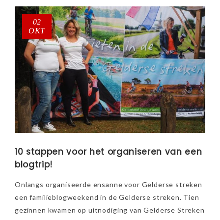
02
OKT
10 stappen voor het organiseren van een
blogtrip!
Onlangs organiseerde ensanne voor Gelderse streken
een familieblogweekend in de Gelderse streken. Tien
gezinnen kwamen op uitnodiging van Gelderse Streken