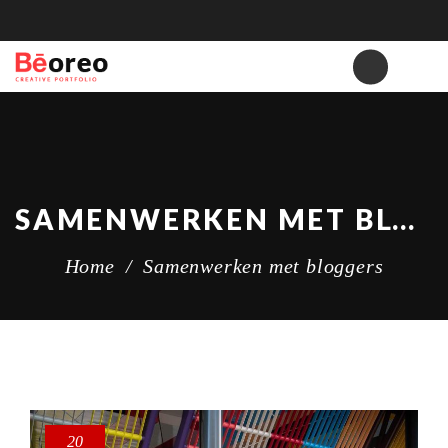
SAMENWERKEN MET BLOGGERS
Home
/
Samenwerken met bloggers
20