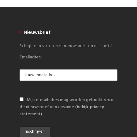
Nieuwsbrief
Schrijf je in voor onze nieuwsbrief en mis niets!
Emailadres:
Mijn e-mailadres mag worden gebruikt voor
de nieuwsbrief van ensanne
(bekijk privacy-
statement)