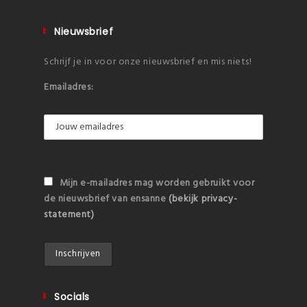
Nieuwsbrief
Schrijf je in voor onze nieuwsbrief en mis niets!
Emailadres:
Mijn e-mailadres mag worden gebruikt voor
de nieuwsbrief van ensanne
(bekijk privacy-
statement)
Socials