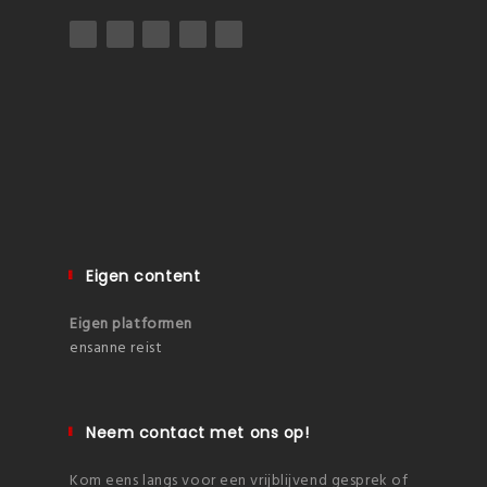
Eigen content
Eigen platformen
ensanne reist
Neem contact met ons op!
Kom eens langs voor een vrijblijvend gesprek of