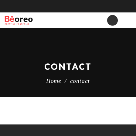
CONTACT
Home
/
contact