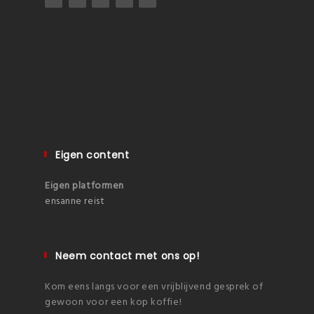
Eigen content
Eigen platformen
ensanne reist
Neem contact met ons op!
Kom eens langs voor een vrijblijvend gesprek of
gewoon voor een kop koffie!