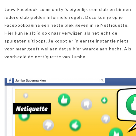
Jouw Facebook community is eigenlijk een club en binnen
iedere club gelden informele regels. Deze kun je op je
Facebookpagina een nette plek geven in je Nettiquette.
Hier kun je altijd ook naar verwijzen als het echt de
spuigaten uitloopt. Je koopt er in eerste instantie niets
voor maar geeft wel aan dat je hier waarde aan hecht.
Als
voorbeeld de nettiquette van Jumbo.