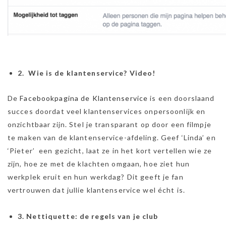
2. Wie is de klantenservice? Video!
De
Facebookpagina de Klantenservice
is een doorslaand
succes doordat veel klantenservices onpersoonlijk en
onzichtbaar zijn. Stel je transparant op door een filmpje
te maken van de klantenservice-afdeling. Geef ‘Linda’ en
‘Pieter’ een gezicht, laat ze in het kort vertellen wie ze
zijn, hoe ze met de klachten omgaan, hoe ziet hun
werkplek eruit en hun werkdag? Dit geeft je fan
vertrouwen dat jullie klantenservice wel écht is.
3. Nettiquette: de regels van je club