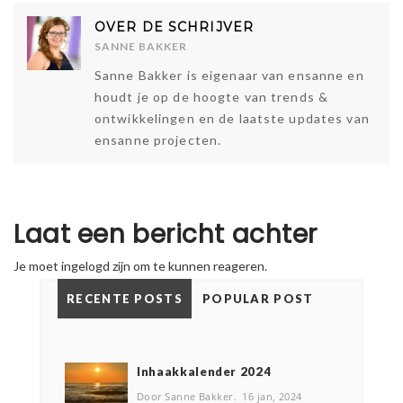
OVER DE SCHRIJVER
SANNE BAKKER
Sanne Bakker is eigenaar van ensanne en
houdt je op de hoogte van trends &
ontwikkelingen en de laatste updates van
ensanne projecten.
Laat een bericht achter
Je moet
ingelogd
zijn om te kunnen reageren.
RECENTE POSTS
POPULAR POST
Inhaakkalender 2024
Door Sanne Bakker
16 jan, 2024