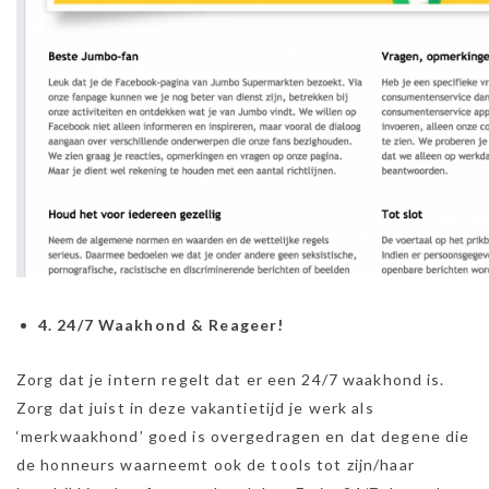
4. 24/7 Waakhond & Reageer!
Zorg dat je intern regelt dat er een 24/7 waakhond is.
Zorg dat juist in deze vakantietijd je werk als
‘merkwaakhond’ goed is overgedragen en dat degene die
de honneurs waarneemt ook de tools tot zijn/haar