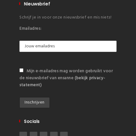
Nieuwsbrief
Schrijf je in voor onze nieuwsbrief en mis niets!
Emailadres:
Mijn e-mailadres mag worden gebruikt voor
de nieuwsbrief van ensanne
(bekijk privacy-
statement)
Socials