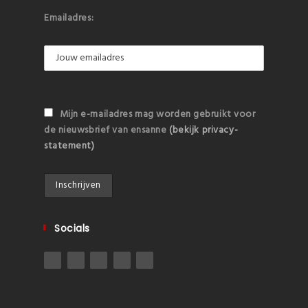
Emailadres:
Mijn e-mailadres mag worden gebruikt voor
de nieuwsbrief van ensanne
(bekijk privacy-
statement)
Socials