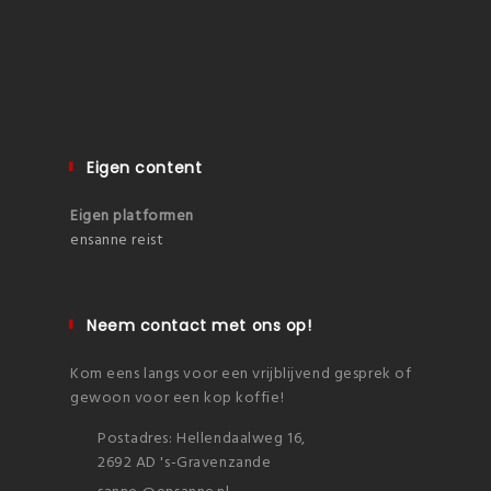
Eigen content
Eigen platformen
ensanne reist
Neem contact met ons op!
Kom eens langs voor een vrijblijvend gesprek of
gewoon voor een kop koffie!
Postadres: Hellendaalweg 16,
2692 AD 's-Gravenzande