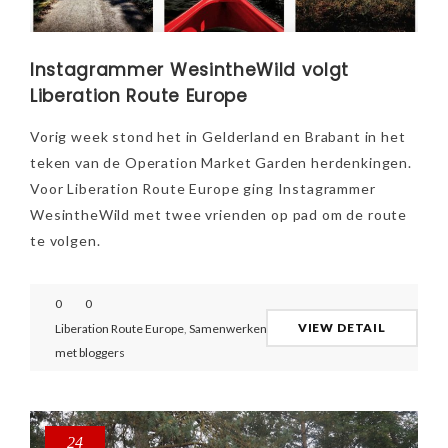
Instagrammer WesintheWild volgt
Liberation Route Europe
Vorig week stond het in Gelderland en Brabant in het
teken van de Operation Market Garden herdenkingen.
Voor Liberation Route Europe ging Instagrammer
WesintheWild met twee vrienden op pad om de route
te volgen.
0
0
VIEW DETAIL
Liberation Route Europe
,
Samenwerken
met bloggers
24