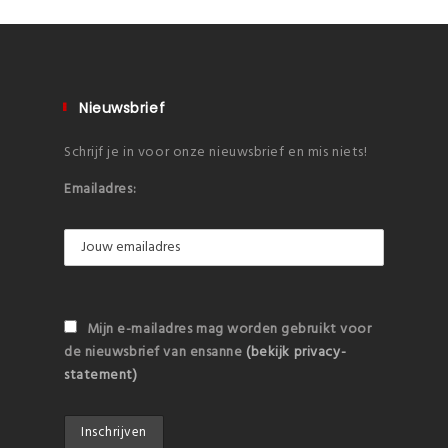
Nieuwsbrief
Schrijf je in voor onze nieuwsbrief en mis niets!
Emailadres:
Mijn e-mailadres mag worden gebruikt voor
de nieuwsbrief van ensanne
(bekijk privacy-
statement)