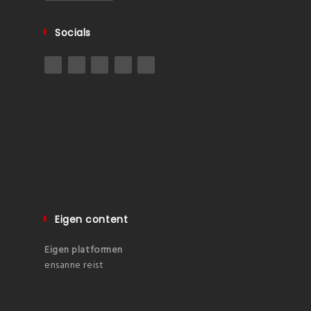
Socials
Eigen content
Eigen platformen
ensanne reist