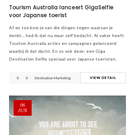
Tourism Australia lanceert GigaSelfie
voor Japanse toerist
Af en toe kom je van die dingen tegen waarvan je
denkt… had ik dat nu maar zelf bedacht. Al vaker heeft
Tourism Australia acties en campagnes gelanceerd
waarbij ik dat dacht. En zo ook deze: een Giga
Destination Selfie speciaal voor Japanse toeristen.
VIEW DETAIL
0
0
Destination Marketing
06
JUN