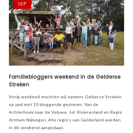
SEP
Familiebloggers weekend in de Gelderse
Streken
Vorig weekend mochten wij namens Gelderse Streken
op pad met 10 bloggende gezinnen. Van de
Achterhoek naar de Veluwe, tot Rivierenland en Regio
Arnhem Nijmegen. Alle regio’s van Gelderland werden
in dit weekend aangedaan.