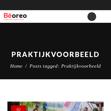
PRAKTIJKVOORBEELD
Home
/
Posts tagged: Praktijkvoorbeeld
02