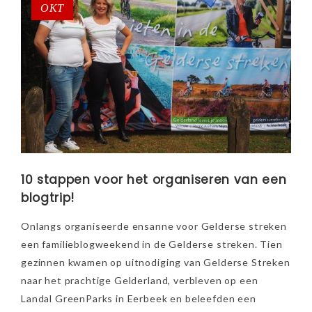
OKT
10 stappen voor het organiseren van een
blogtrip!
Onlangs organiseerde ensanne voor Gelderse streken
een familieblogweekend in de Gelderse streken. Tien
gezinnen kwamen op uitnodiging van Gelderse Streken
naar het prachtige Gelderland, verbleven op een
Landal GreenParks in Eerbeek en beleefden een