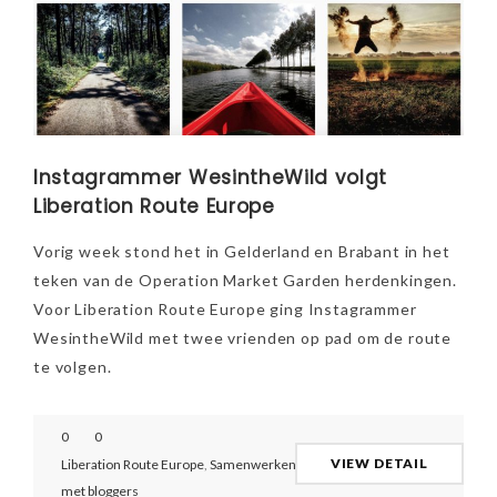
Instagrammer WesintheWild volgt
Liberation Route Europe
Vorig week stond het in Gelderland en Brabant in het
teken van de Operation Market Garden herdenkingen.
Voor Liberation Route Europe ging Instagrammer
WesintheWild met twee vrienden op pad om de route
te volgen.
0
0
VIEW DETAIL
Liberation Route Europe
,
Samenwerken
met bloggers