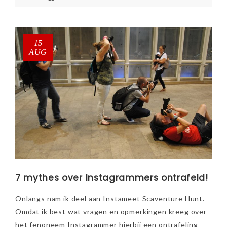
15
AUG
7 mythes over Instagrammers ontrafeld!
Onlangs nam ik deel aan Instameet Scaventure Hunt.
Omdat ik best wat vragen en opmerkingen kreeg over
het fenoneem Instagrammer hierbij een ontrafeling