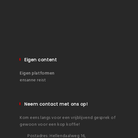
Eigen content
Eigen platformen
ensanne reist
Neem contact met ons op!
Kom eens langs voor een vrijblijvend gesprek of
gewoon voor een kop koffie!
Postadres: Hellendaalweg 16,