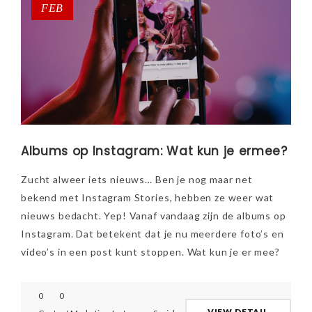
FEB
Albums op Instagram: Wat kun je ermee?
Zucht alweer iets nieuws… Ben je nog maar net
bekend met Instagram Stories, hebben ze weer wat
nieuws bedacht. Yep! Vanaf vandaag zijn de albums op
Instagram. Dat betekent dat je nu meerdere foto’s en
video’s in een post kunt stoppen. Wat kun je er mee?
0
0
VIEW DETAIL