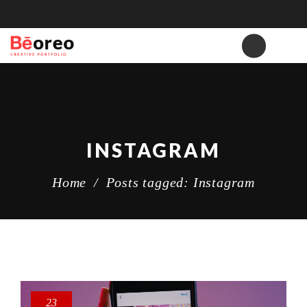
INSTAGRAM
Home
/
Posts tagged: Instagram
23