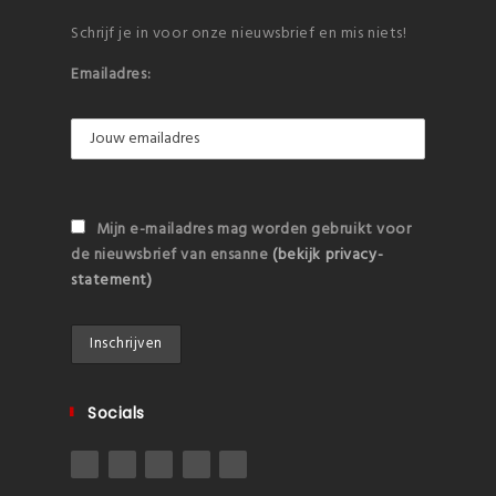
Schrijf je in voor onze nieuwsbrief en mis niets!
Emailadres:
Mijn e-mailadres mag worden gebruikt voor
de nieuwsbrief van ensanne
(bekijk privacy-
statement)
Socials