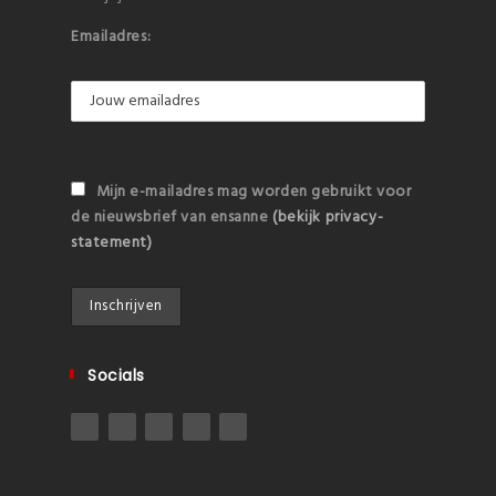
Emailadres:
Mijn e-mailadres mag worden gebruikt voor
de nieuwsbrief van ensanne
(bekijk privacy-
statement)
Socials