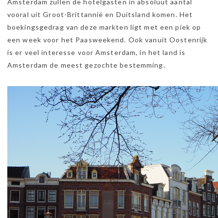
Amsterdam zullen de hotelgasten in absoluut aantal
vooral uit Groot-Brittannië en Duitsland komen. Het
boekingsgedrag van deze markten ligt met een piek op
een week voor het Paasweekend. Ook vanuit Oostenrijk
is er veel interesse voor Amsterdam, in het land is
Amsterdam de meest gezochte bestemming.