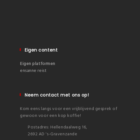
Eigen content
Eigen platformen
ensanne reist
Neem contact met ons op!
Kom eens langs voor een vrijblijvend gesprek of
gewoon voor een kop koffie!
Postadres: Hellendaalweg 16,
2692 AD 's-Gravenzande