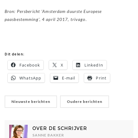
Bron: Persbericht ‘Amsterdam duurste Europese
paasbestemming’, 4 april 2017, trivago.
Dit delen:
Facebook
X
LinkedIn
WhatsApp
E-mail
Print
Nieuwste berichten
Oudere berichten
OVER DE SCHRIJVER
SANNE BAKKER