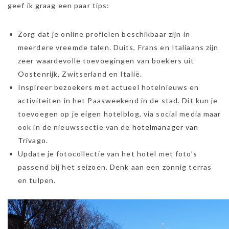
geef ik graag een paar tips:
Zorg dat je online profielen beschikbaar zijn in
meerdere vreemde talen. Duits, Frans en Italiaans zijn
zeer waardevolle toevoegingen van boekers uit
Oostenrijk, Zwitserland en Italië.
Inspireer bezoekers met actueel hotelnieuws en
activiteiten in het Paasweekend in de stad. Dit kun je
toevoegen op je eigen hotelblog, via social media maar
ook in de nieuwssectie van de
hotelmanager van
Trivago.
Update je fotocollectie van het hotel met foto’s
passend bij het seizoen. Denk aan een zonnig terras
en tulpen.