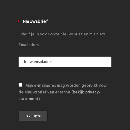
Nieuwsbrief
Schrijf je in voor onze nieuwsbrief en mis niets!
Emailadres:
Mijn e-mailadres mag worden gebruikt voor
de nieuwsbrief van ensanne
(bekijk privacy-
statement)