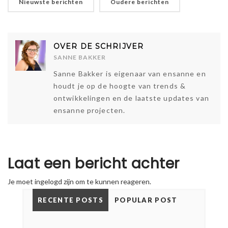
Nieuwste berichten
Oudere berichten
OVER DE SCHRIJVER
SANNE BAKKER
Sanne Bakker is eigenaar van ensanne en
houdt je op de hoogte van trends &
ontwikkelingen en de laatste updates van
ensanne projecten.
Laat een bericht achter
Je moet
ingelogd
zijn om te kunnen reageren.
RECENTE POSTS
POPULAR POST