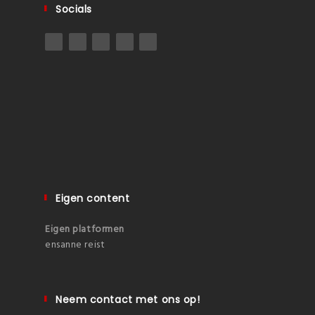
Socials
Eigen content
Eigen platformen
ensanne reist
Neem contact met ons op!