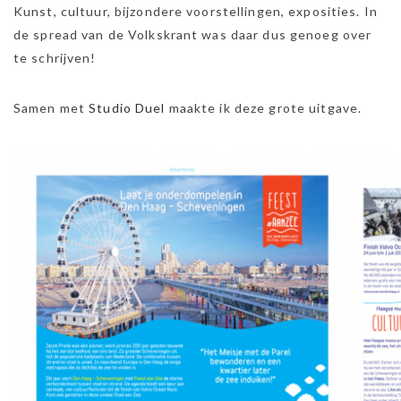
Kunst, cultuur, bijzondere voorstellingen, exposities. In
de spread van de Volkskrant was daar dus genoeg over
te schrijven!
Samen met
Studio Duel
maakte ik deze grote uitgave.