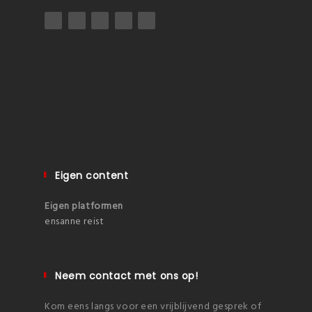
Eigen content
Eigen platformen
ensanne reist
Neem contact met ons op!
Kom eens langs voor een vrijblijvend gesprek of