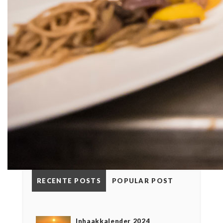
RECENTE POSTS
POPULAR POST
Inhaakkalender 2024