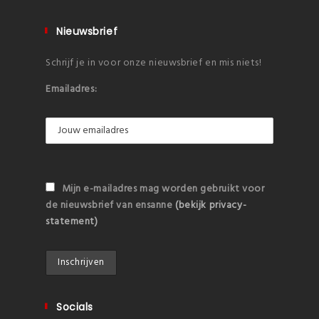
Nieuwsbrief
Schrijf je in voor onze nieuwsbrief en mis niets!
Emailadres:
Mijn e-mailadres mag worden gebruikt voor
de nieuwsbrief van ensanne
(bekijk privacy-
statement)
Socials