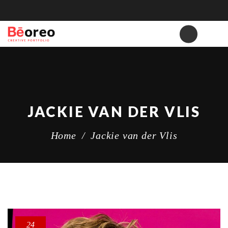
JACKIE VAN DER VLIS
Home
/
Jackie van der Vlis
24