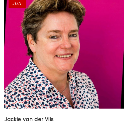
JUN
Jackie van der Vlis