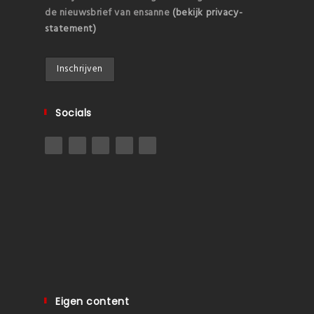
de nieuwsbrief van ensanne
(bekijk privacy-
statement)
Socials
Eigen content