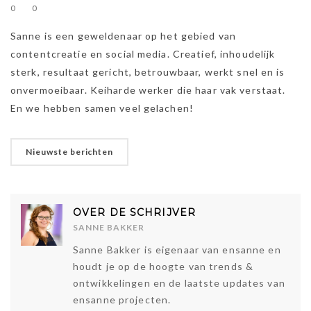
0
0
Sanne is een geweldenaar op het gebied van
contentcreatie en social media. Creatief, inhoudelijk
sterk, resultaat gericht, betrouwbaar, werkt snel en is
onvermoeibaar. Keiharde werker die haar vak verstaat.
En we hebben samen veel gelachen!
Nieuwste berichten
OVER DE SCHRIJVER
SANNE BAKKER
Sanne Bakker is eigenaar van ensanne en
houdt je op de hoogte van trends &
ontwikkelingen en de laatste updates van
ensanne projecten.