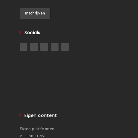
Socials
Eigen content
Eigen platformen
ensanne reist