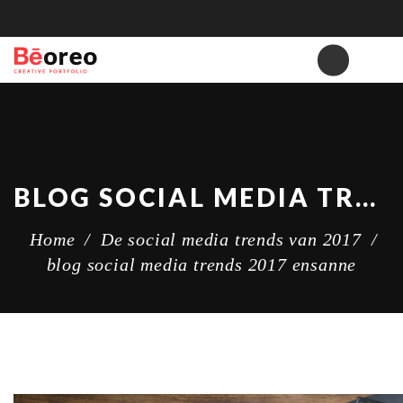
BLOG SOCIAL MEDIA TRENDS 2017 ENSANNE
Home
/
De social media trends van 2017
/
blog social media trends 2017 ensanne