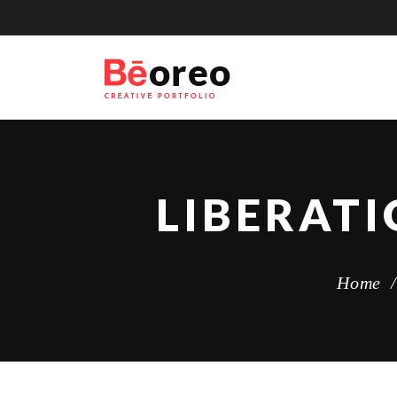
LIBERAT
Home