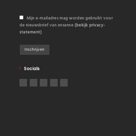
Mijn e-mailadres mag worden gebruikt voor
de nieuwsbrief van ensanne
(bekijk privacy-
statement)
Socials