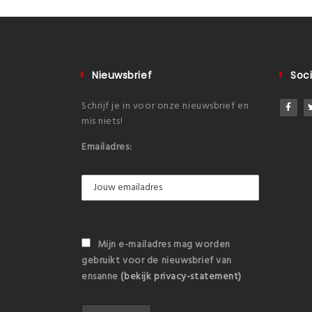
Nieuwsbrief
Soci
Schrijf je in voor onze nieuwsbrief en
mis niets!
Emailadres:
Mijn e-mailadres mag worden
gebruikt voor de nieuwsbrief van
ensanne
(bekijk privacy-statement)