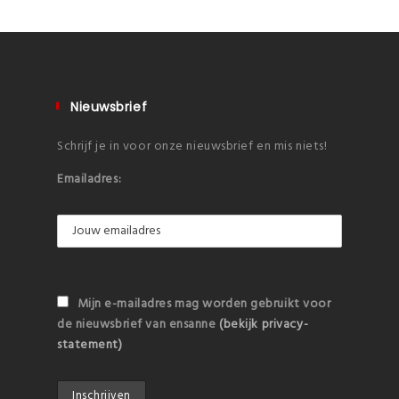
Nieuwsbrief
Schrijf je in voor onze nieuwsbrief en mis niets!
Emailadres:
Mijn e-mailadres mag worden gebruikt voor
de nieuwsbrief van ensanne
(bekijk privacy-
statement)