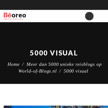
5000 VISUAL
Home
/
Meer dan 5000 unieke reisblogs op
World-of-Blogs.nl
/
5000 visual