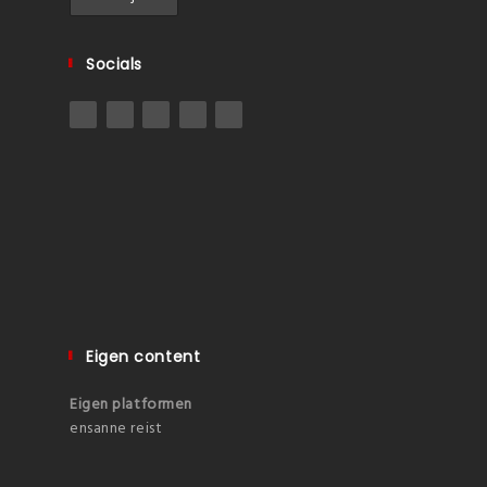
Socials
Eigen content
Eigen platformen
ensanne reist