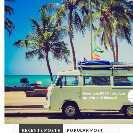
RECENTE POSTS
POPULAR POST