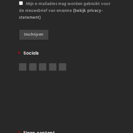
Mijn e-mailadres mag worden gebruikt voor
de nieuwsbrief van ensanne
(bekijk privacy-
statement)
Socials