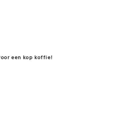
oor een kop koffie!