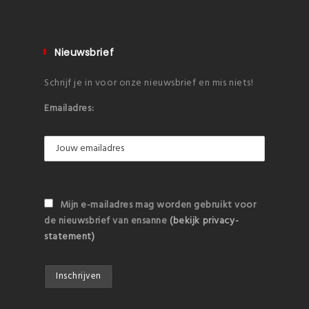
Nieuwsbrief
Schrijf je in voor onze nieuwsbrief en mis niets!
Emailadres:
Mijn e-mailadres mag worden gebruikt voor
de nieuwsbrief van ensanne
(bekijk privacy-
statement)