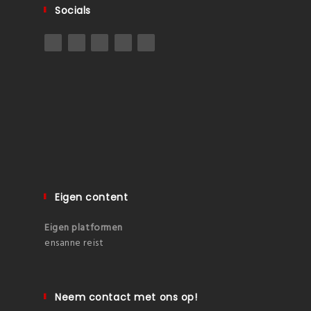
Socials
Eigen content
Eigen platformen
ensanne reist
Neem contact met ons op!