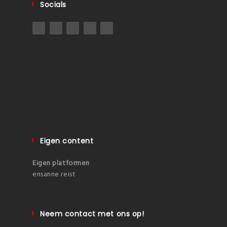
Socials
Eigen content
Eigen platformen
ensanne reist
Neem contact met ons op!