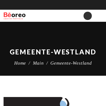
GEMEENTE-WESTLAND
Home
/
Main
/
Gemeente-Westland