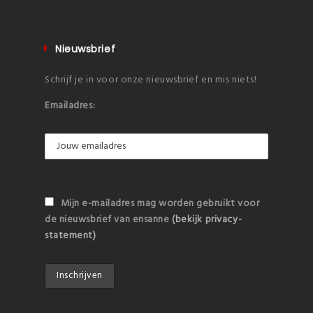
Nieuwsbrief
Schrijf je in voor onze nieuwsbrief en mis niets!
Emailadres:
Mijn e-mailadres mag worden gebruikt voor
de nieuwsbrief van ensanne
(bekijk privacy-
statement)