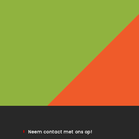
Neem contact met ons op!