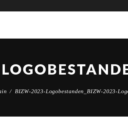
ain
/
BIZW-2023-Logobestanden_BIZW-2023-Log