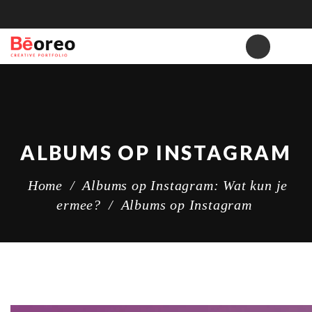
ALBUMS OP INSTAGRAM
Home
/
Albums op Instagram: Wat kun je
ermee?
/
Albums op Instagram