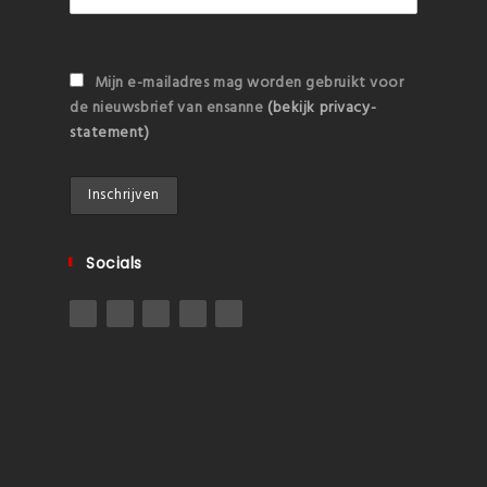
Mijn e-mailadres mag worden gebruikt voor
de nieuwsbrief van ensanne
(bekijk privacy-
statement)
Socials