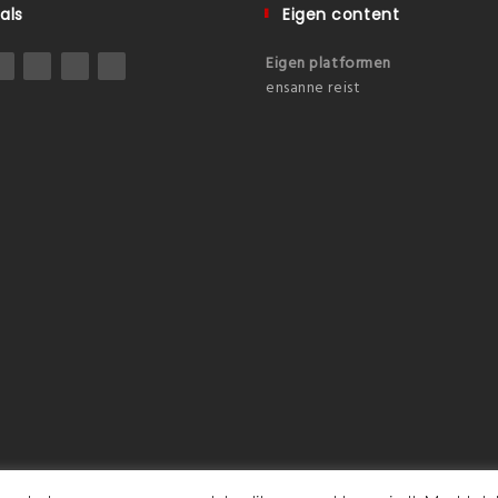
als
Eigen content
Eigen platformen
ensanne reist