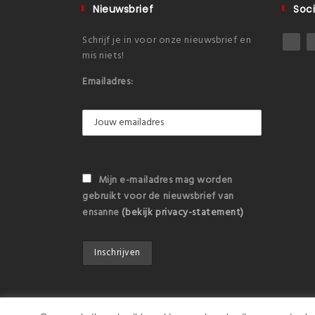
Nieuwsbrief
Soci
Schrijf je in voor onze nieuwsbrief en
mis niets!
Emailadres:
Mijn e-mailadres mag worden
gebruikt voor de nieuwsbrief van
ensanne
(bekijk privacy-statement)