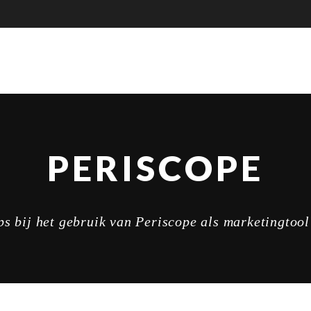
PERISCOPE
ips bij het gebruik van Periscope als marketingtool