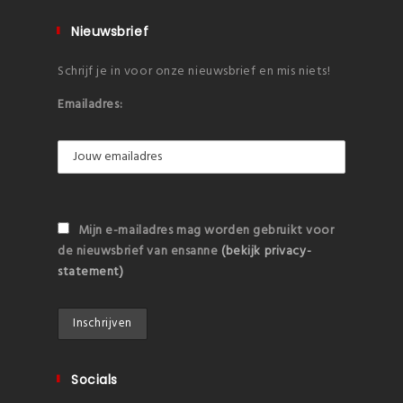
Nieuwsbrief
Schrijf je in voor onze nieuwsbrief en mis niets!
Emailadres:
Mijn e-mailadres mag worden gebruikt voor
de nieuwsbrief van ensanne
(bekijk privacy-
statement)
Socials