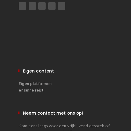
Eigen content
Eigen platformen
ensanne reist
Neem contact met ons op!
Kom eens langs voor een vrijblijvend gesprek of