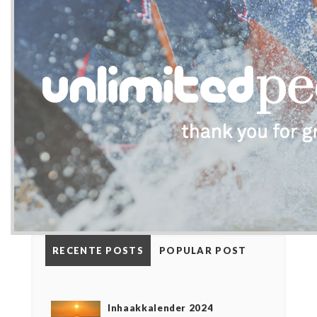
RECENTE POSTS
POPULAR POST
Inhaakkalender 2024