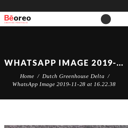
WHATSAPP IMAGE 2019-11-28 AT 16.22.38
Home
/
Dutch Greenhouse Delta
/
WhatsApp Image 2019-11-28 at 16.22.38