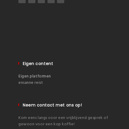
Eigen content
Eigen platformen
ensanne reist
Neem contact met ons op!
Kom eens langs voor een vrijblijvend gesprek of
gewoon voor een kop koffie!