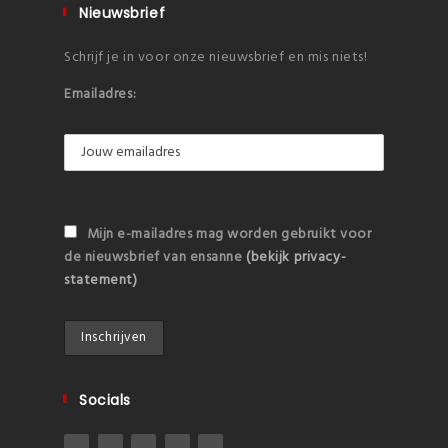
Nieuwsbrief
Schrijf je in voor onze nieuwsbrief en mis niets!
Emailadres:
Mijn e-mailadres mag worden gebruikt voor
de nieuwsbrief van ensanne
(bekijk privacy-
statement)
Socials