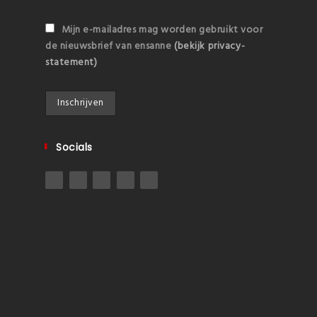
Mijn e-mailadres mag worden gebruikt voor
de nieuwsbrief van ensanne
(bekijk privacy-
statement)
Socials