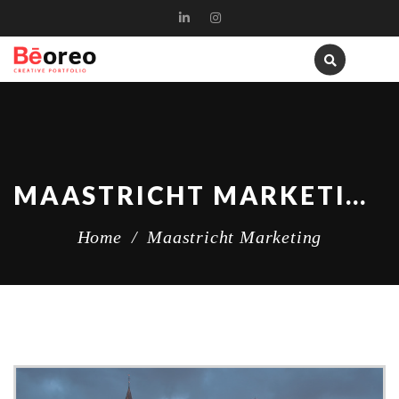
MAASTRICHT MARKETING
Home
/
Maastricht Marketing