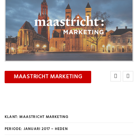
MAASTRICHT MARKETING
KLANT: MAASTRICHT MARKETING
PERIODE: JANUARI 2017 – HEDEN