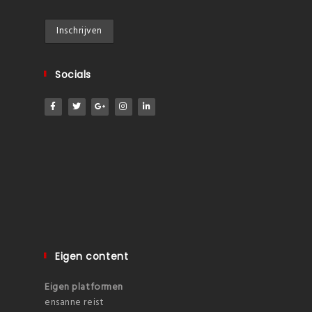
Socials
Eigen content
Eigen platformen
ensanne reist