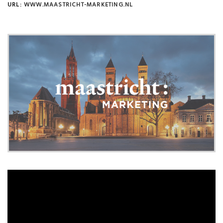
URL:
WWW.MAASTRICHT-MARKETING.NL